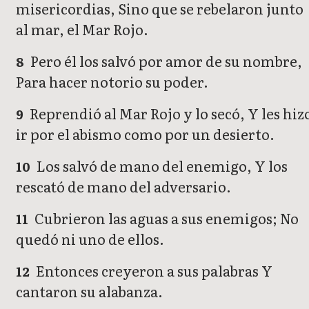
misericordias, Sino que se rebelaron junto
al mar, el Mar Rojo.
Pero él los salvó por amor de su nombre,
8
Para hacer notorio su poder.
Reprendió al Mar Rojo y lo secó, Y les hiz
9
ir por el abismo como por un desierto.
Los salvó de mano del enemigo, Y los
10
rescató de mano del adversario.
Cubrieron las aguas a sus enemigos; No
11
quedó ni uno de ellos.
Entonces creyeron a sus palabras Y
12
cantaron su alabanza.