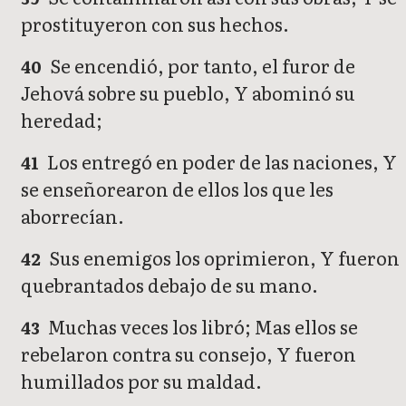
prostituyeron con sus hechos.
Se encendió, por tanto, el furor de
40
Jehová sobre su pueblo, Y abominó su
heredad;
Los entregó en poder de las naciones, Y
41
se enseñorearon de ellos los que les
aborrecían.
Sus enemigos los oprimieron, Y fueron
42
quebrantados debajo de su mano.
Muchas veces los libró; Mas ellos se
43
rebelaron contra su consejo, Y fueron
humillados por su maldad.