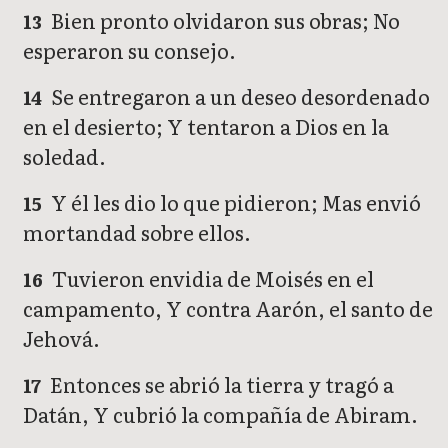
Bien pronto olvidaron sus obras; No
13
esperaron su consejo.
Se entregaron a un deseo desordenado
14
en el desierto; Y tentaron a Dios en la
soledad.
Y él les dio lo que pidieron; Mas envió
15
mortandad sobre ellos.
Tuvieron envidia de Moisés en el
16
campamento, Y contra Aarón, el santo de
Jehová.
Entonces se abrió la tierra y tragó a
17
Datán, Y cubrió la compañía de Abiram.