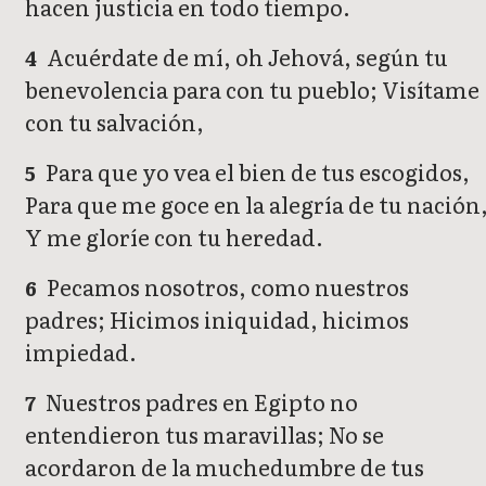
hacen justicia en todo tiempo.
Acuérdate de mí, oh Jehová, según tu
4
benevolencia para con tu pueblo; Visítame
con tu salvación,
Para que yo vea el bien de tus escogidos,
5
Para que me goce en la alegría de tu nación
Y me gloríe con tu heredad.
Pecamos nosotros, como nuestros
6
padres; Hicimos iniquidad, hicimos
impiedad.
Nuestros padres en Egipto no
7
entendieron tus maravillas; No se
acordaron de la muchedumbre de tus