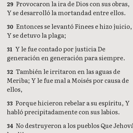
Provocaron la ira de Dios con sus obras,
29
Y se desarrolló la mortandad entre ellos.
Entonces se levantó Finees e hizo juicio,
30
Y se detuvo la plaga;
Y le fue contado por justicia De
31
generación en generación para siempre.
También le irritaron en las aguas de
32
Meriba; Y le fue mal a Moisés por causa de
ellos,
Porque hicieron rebelar a su espíritu, Y
33
habló precipitadamente con sus labios.
No destruyeron a los pueblos Que Jehov
34