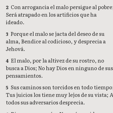
Con arrogancia el malo persigue al pobre
2
Será atrapado en los artificios que ha
ideado.
Porque el malo se jacta del deseo de su
3
alma, Bendice al codicioso, y desprecia a
Jehová.
El malo, por la altivez de su rostro, no
4
busca a Dios; No hay Dios en ninguno de sus
pensamientos.
Sus caminos son torcidos en todo tiempo
5
Tus juicios los tiene muy lejos de su vista; 
todos sus adversarios desprecia.