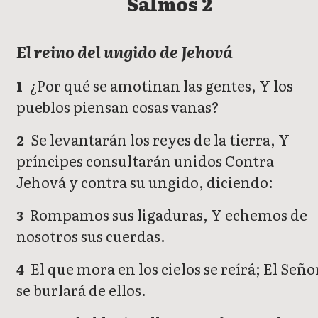
Salmos 2
El reino del ungido de Jehová
¿Por qué se amotinan las gentes, Y los
1
pueblos piensan cosas vanas?
Se levantarán los reyes de la tierra, Y
2
príncipes consultarán unidos Contra
Jehová y contra su ungido, diciendo:
Rompamos sus ligaduras, Y echemos de
3
nosotros sus cuerdas.
El que mora en los cielos se reírá; El Seño
4
se burlará de ellos.