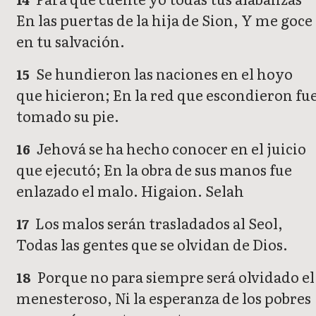
En las puertas de la hija de Sion, Y me goce
en tu salvación.
Se hundieron las naciones en el hoyo
15
que hicieron; En la red que escondieron fu
tomado su pie.
Jehová se ha hecho conocer en el juicio
16
que ejecutó; En la obra de sus manos fue
enlazado el malo. Higaion. Selah
Los malos serán trasladados al Seol,
17
Todas las gentes que se olvidan de Dios.
Porque no para siempre será olvidado el
18
menesteroso, Ni la esperanza de los pobres