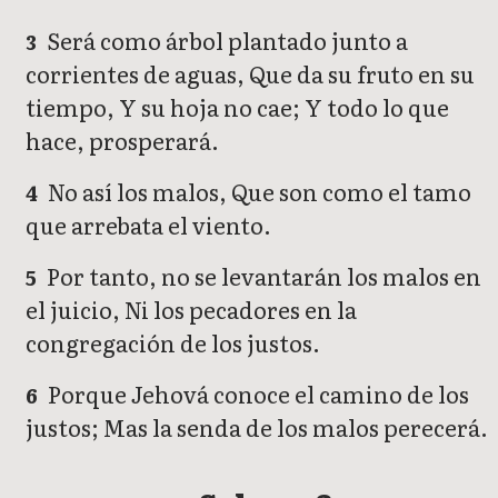
Será como árbol plantado junto a
3
corrientes de aguas, Que da su fruto en su
tiempo, Y su hoja no cae; Y todo lo que
hace, prosperará.
No así los malos, Que son como el tamo
4
que arrebata el viento.
Por tanto, no se levantarán los malos en
5
el juicio, Ni los pecadores en la
congregación de los justos.
Porque Jehová conoce el camino de los
6
justos; Mas la senda de los malos perecerá.