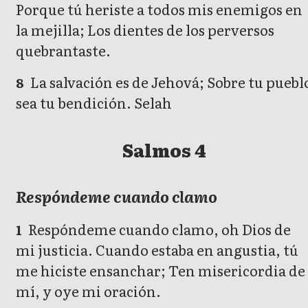
Porque tú heriste a todos mis enemigos en
la mejilla; Los dientes de los perversos
quebrantaste.
La salvación es de Jehová; Sobre tu puebl
8
sea tu bendición. Selah
Salmos 4
Respóndeme cuando clamo
Respóndeme cuando clamo, oh Dios de
1
mi justicia. Cuando estaba en angustia, tú
me hiciste ensanchar; Ten misericordia de
mí, y oye mi oración.