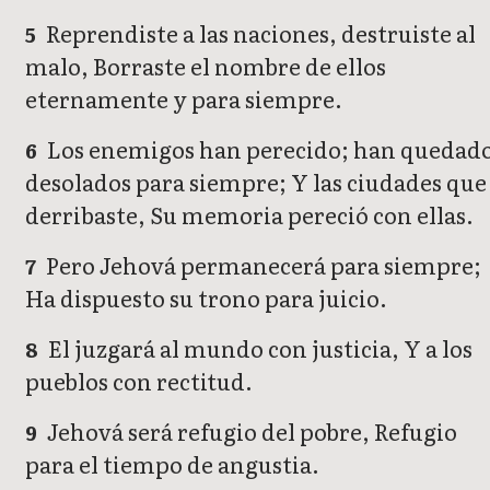
Reprendiste a las naciones, destruiste al
5
malo, Borraste el nombre de ellos
eternamente y para siempre.
Los enemigos han perecido; han quedad
6
desolados para siempre; Y las ciudades que
derribaste, Su memoria pereció con ellas.
Pero Jehová permanecerá para siempre;
7
Ha dispuesto su trono para juicio.
El juzgará al mundo con justicia, Y a los
8
pueblos con rectitud.
Jehová será refugio del pobre, Refugio
9
para el tiempo de angustia.