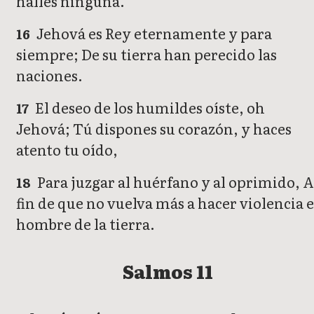
halles ninguna.
Jehová es Rey eternamente y para
16
siempre; De su tierra han perecido las
naciones.
El deseo de los humildes oíste, oh
17
Jehová; Tú dispones su corazón, y haces
atento tu oído,
Para juzgar al huérfano y al oprimido, 
18
fin de que no vuelva más a hacer violencia e
hombre de la tierra.
Salmos 11