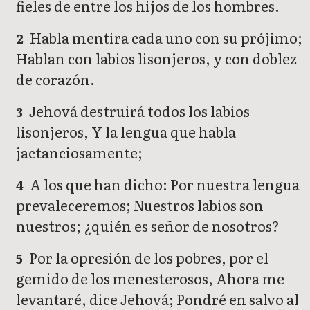
fieles de entre los hijos de los hombres.
Habla mentira cada uno con su prójimo;
2
Hablan con labios lisonjeros, y con doblez
de corazón.
Jehová destruirá todos los labios
3
lisonjeros, Y la lengua que habla
jactanciosamente;
A los que han dicho: Por nuestra lengua
4
prevaleceremos; Nuestros labios son
nuestros; ¿quién es señor de nosotros?
Por la opresión de los pobres, por el
5
gemido de los menesterosos, Ahora me
levantaré, dice Jehová; Pondré en salvo al