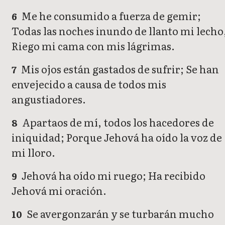
Me he consumido a fuerza de gemir;
6
Todas las noches inundo de llanto mi lecho
Riego mi cama con mis lágrimas.
Mis ojos están gastados de sufrir; Se han
7
envejecido a causa de todos mis
angustiadores.
Apartaos de mí, todos los hacedores de
8
iniquidad; Porque Jehová ha oído la voz de
mi lloro.
Jehová ha oído mi ruego; Ha recibido
9
Jehová mi oración.
Se avergonzarán y se turbarán mucho
10