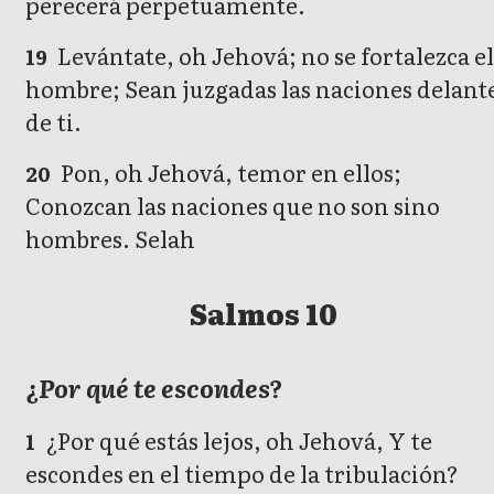
perecerá perpetuamente.
Levántate, oh Jehová; no se fortalezca e
19
hombre; Sean juzgadas las naciones delant
de ti.
Pon, oh Jehová, temor en ellos;
20
Conozcan las naciones que no son sino
hombres. Selah
Salmos 10
¿Por qué te escondes?
¿Por qué estás lejos, oh Jehová, Y te
1
escondes en el tiempo de la tribulación?