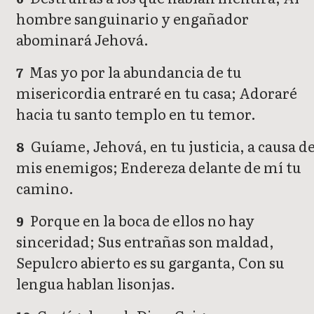
hombre sanguinario y engañador
abominará Jehová.
Mas yo por la abundancia de tu
7
misericordia entraré en tu casa; Adoraré
hacia tu santo templo en tu temor.
Guíame, Jehová, en tu justicia, a causa d
8
mis enemigos; Endereza delante de mí tu
camino.
Porque en la boca de ellos no hay
9
sinceridad; Sus entrañas son maldad,
Sepulcro abierto es su garganta, Con su
lengua hablan lisonjas.