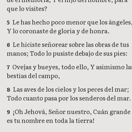
que lo visites?
Le has hecho poco menor que los ángeles
5
Y lo coronaste de gloria y de honra.
Le hiciste señorear sobre las obras de tus
6
manos; Todo lo pusiste debajo de sus pies:
Ovejas y bueyes, todo ello, Y asimismo la
7
bestias del campo,
Las aves de los cielos y los peces del mar;
8
Todo cuanto pasa por los senderos del mar.
¡Oh Jehová, Señor nuestro, Cuán grande
9
es tu nombre en toda la tierra!