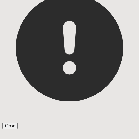
Close