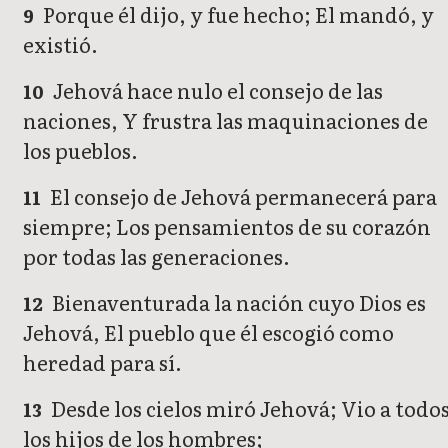
Porque él dijo, y fue hecho; El mandó, y
9
existió.
Jehová hace nulo el consejo de las
10
naciones, Y frustra las maquinaciones de
los pueblos.
El consejo de Jehová permanecerá para
11
siempre; Los pensamientos de su corazón
por todas las generaciones.
Bienaventurada la nación cuyo Dios es
12
Jehová, El pueblo que él escogió como
heredad para sí.
Desde los cielos miró Jehová; Vio a todo
13
los hijos de los hombres;