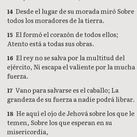
Desde el lugar de su morada miró Sobre
14
todos los moradores de la tierra.
El formó el corazón de todos ellos;
15
Atento está a todas sus obras.
El rey no se salva por la multitud del
16
ejército, Ni escapa el valiente por la mucha
fuerza.
Vano para salvarse es el caballo; La
17
grandeza de su fuerza a nadie podrá librar.
He aquí el ojo de Jehová sobre los que le
18
temen, Sobre los que esperan en su
misericordia,