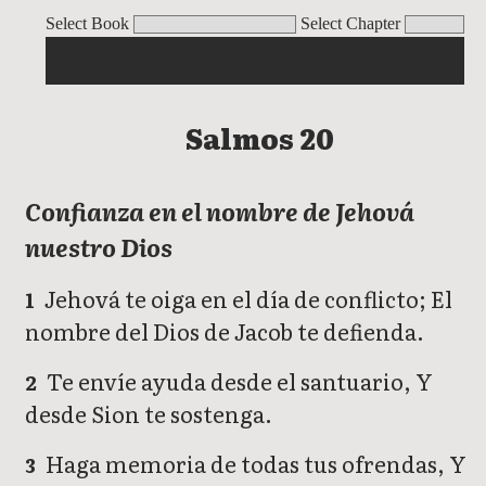
Salmos
Select Book
Select Chapter
Salmos 20
Confianza en el nombre de Jehová
nuestro Dios
Jehová te oiga en el día de conflicto; El
1
nombre del Dios de Jacob te defienda.
Te envíe ayuda desde el santuario, Y
2
desde Sion te sostenga.
Haga memoria de todas tus ofrendas, Y
3