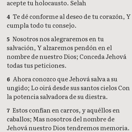
acepte tu holocausto. Selah
Te dé conforme al deseo de tu corazón, Y
4
cumpla todo tu consejo.
Nosotros nos alegraremos en tu
5
salvación, Y alzaremos pendón en el
nombre de nuestro Dios; Conceda Jehová
todas tus peticiones.
Ahora conozco que Jehová salva a su
6
ungido; Lo oirá desde sus santos cielos Con
la potencia salvadora de su diestra.
Estos confían en carros, y aquéllos en
7
caballos; Mas nosotros del nombre de
Jehová nuestro Dios tendremos memoria.