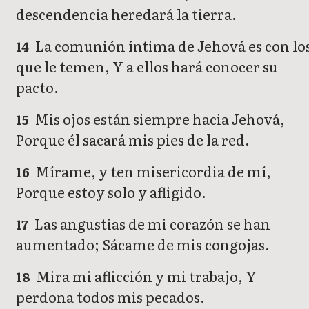
descendencia heredará la tierra.
La comunión íntima de Jehová es con lo
14
que le temen, Y a ellos hará conocer su
pacto.
Mis ojos están siempre hacia Jehová,
15
Porque él sacará mis pies de la red.
Mírame, y ten misericordia de mí,
16
Porque estoy solo y afligido.
Las angustias de mi corazón se han
17
aumentado; Sácame de mis congojas.
Mira mi aflicción y mi trabajo, Y
18
perdona todos mis pecados.