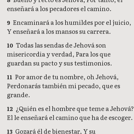
enseñará a los pecadores el camino.
Encaminará a los humildes por el juicio,
9
Y enseñará a los mansos su carrera.
Todas las sendas de Jehová son
10
misericordia y verdad, Para los que
guardan su pacto y sus testimonios.
Por amor de tu nombre, oh Jehová,
11
Perdonarás también mi pecado, que es
grande.
¿Quién es el hombre que teme a Jehová
12
El le enseñará el camino que ha de escoger.
Gozará él de bienestar, Y su
13