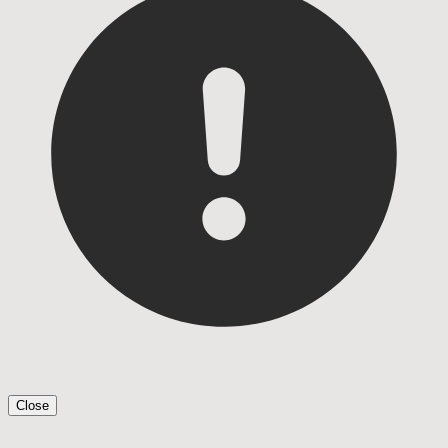
Close