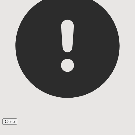
Close